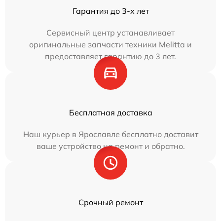
Гарантия до 3-х лет
Сервисный центр устанавливает
оригинальные запчасти техники Melitta и
предоставляет гарантию до 3 лет.
Бесплатная доставка
Наш курьер в Ярославле бесплатно доставит
ваше устройство на ремонт и обратно.
Срочный ремонт