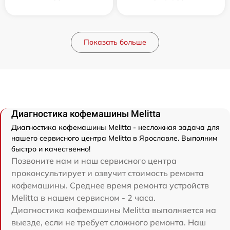
Показать больше
Диагностика кофемашины Melitta
Диагностика кофемашины Melitta - несложная задача для
нашего сервисного центра Melitta в Ярославле. Выполним
быстро и качественно!
Позвоните нам и наш сервисного центра
проконсультирует и озвучит стоимость ремонта
кофемашины. Среднее время ремонта устройств
Melitta в нашем сервисном - 2 часа.
Диагностика кофемашины Melitta выполняется на
выезде, если не требует сложного ремонта. Наш