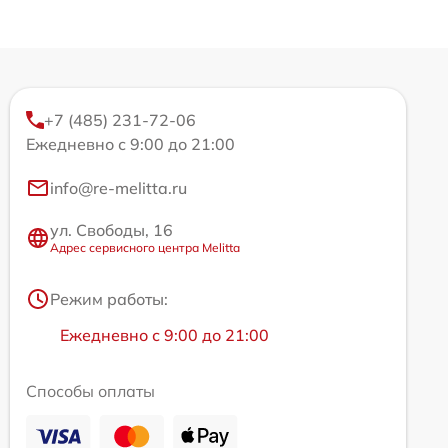
+7 (485) 231-72-06
Ежедневно с 9:00 до 21:00
info@re-melitta.ru
ул. Свободы, 16
Адрес сервисного центра Melitta
Режим работы:
Ежедневно с 9:00 до 21:00
Способы оплаты