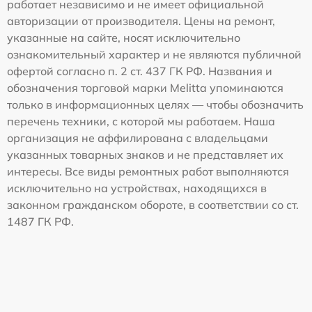
работает независимо и не имеет официальной
авторизации от производителя. Цены на ремонт,
указанные на сайте, носят исключительно
ознакомительный характер и не являются публичной
офертой согласно п. 2 ст. 437 ГК РФ. Названия и
обозначения торговой марки Melitta упоминаются
только в информационных целях — чтобы обозначить
перечень техники, с которой мы работаем. Наша
организация не аффилирована с владельцами
указанных товарных знаков и не представляет их
интересы. Все виды ремонтных работ выполняются
исключительно на устройствах, находящихся в
законном гражданском обороте, в соответствии со ст.
1487 ГК РФ.