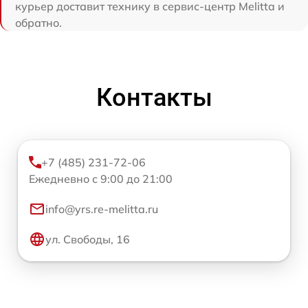
курьер доставит технику в сервис-центр Melitta и
обратно.
Контакты
+7 (485) 231-72-06
Ежедневно с 9:00 до 21:00
info@yrs.re-melitta.ru
ул. Свободы, 16