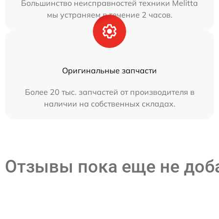
Большинство неисправностей техники Melitta
мы устраняем в течение 2 часов.
Оригинальные запчасти
Более 20 тыс. запчастей от производителя в
наличии на собственных складах.
Отзывы пока еще не до