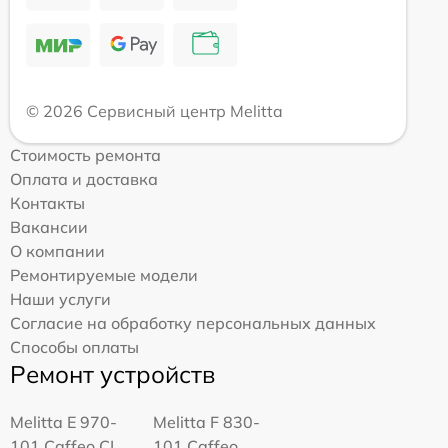
© 2026 Сервисный центр Melitta
Стоимость ремонта
Оплата и доставка
Контакты
Вакансии
О компании
Ремонтируемые модели
Наши услуги
Согласие на обработку персональных данных
Способы оплаты
Ремонт устройств
Melitta Е 970-
Melitta F 830-
101 Caffeo CI
101 Caffeo