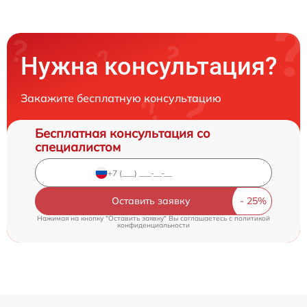
Нужна консультация?
Закажите бесплатную консультацию
Бесплатная консультация со
специалистом
Оставить заявку
Нажимая на кнопку "Оставить заявку" Вы соглашаетесь c
политикой
конфиденциальности