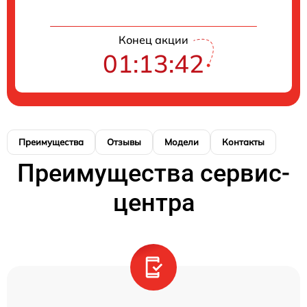
Конец акции
01:13:42
Преимущества
Отзывы
Модели
Контакты
Преимущества сервис-
центра