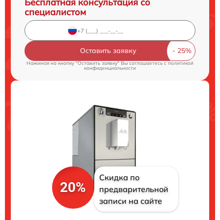
Бесплатная консультация со
специалистом
Оставить заявку
Нажимая на кнопку "Оставить заявку" Вы соглашаетесь c
политикой
конфиденциальности
Скидка по
20%
предварительной
записи на сайте