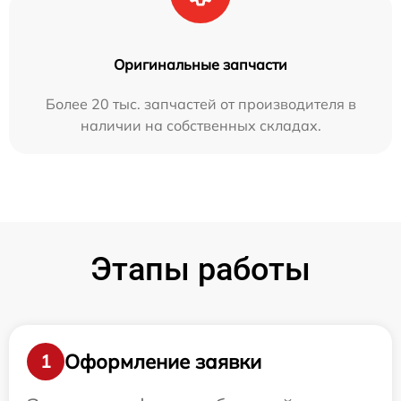
Оригинальные запчасти
Более 20 тыс. запчастей от производителя в
наличии на собственных складах.
Этапы работы
Оформление заявки
1