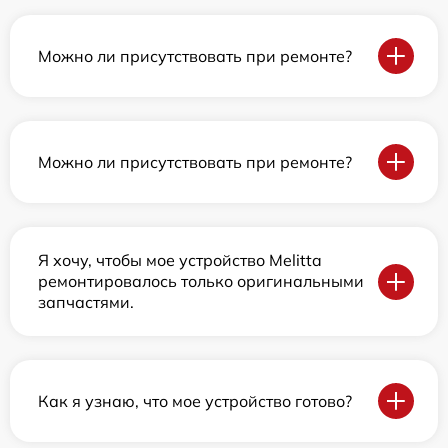
Можно ли присутствовать при ремонте?
Можно ли присутствовать при ремонте?
Я хочу, чтобы мое устройство Melitta
ремонтировалось только оригинальными
запчастями.
Как я узнаю, что мое устройство готово?