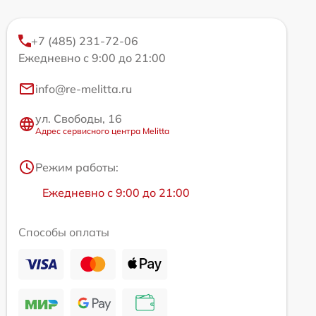
+7 (485) 231-72-06
Ежедневно с 9:00 до 21:00
info@re-melitta.ru
ул. Свободы, 16
Адрес сервисного центра Melitta
Режим работы:
Ежедневно с 9:00 до 21:00
Способы оплаты