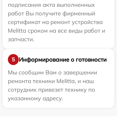
подписания акта выполненных
работ Вы получите фирменный
сертификат на ремонт устройства
Melitta сроком на все виды работ и
запчасти.
Информирование о готовности
5
Мы сообщим Вам о завершении
ремонта техники Melitta, и наш
сотрудник привезет технику по
указанному адресу.