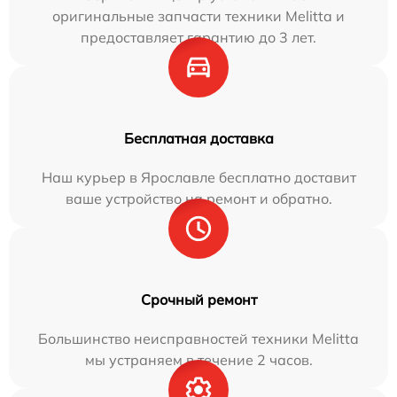
оригинальные запчасти техники Melitta и
предоставляет гарантию до 3 лет.
Бесплатная доставка
Наш курьер в Ярославле бесплатно доставит
ваше устройство на ремонт и обратно.
Срочный ремонт
Большинство неисправностей техники Melitta
мы устраняем в течение 2 часов.