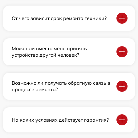
От чего зависит срок ремонта техники?
Может ли вместо меня принять
устройство другой человек?
Возможно ли получать обратную связь в
процессе ремонта?
На каких условиях действует гарантия?