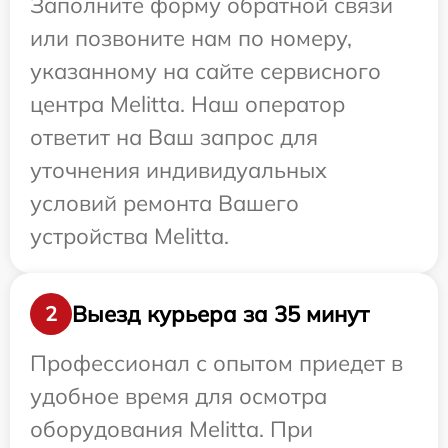
Заполните форму обратной связи
или позвоните нам по номеру,
указанному на сайте сервисного
центра Melitta. Наш оператор
ответит на Ваш запрос для
уточнения индивидуальных
условий ремонта Вашего
устройства Melitta.
Выезд курьера за 35 минут
2
Профессионал с опытом приедет в
удобное время для осмотра
оборудования Melitta. При