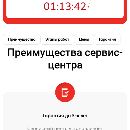
01:13:41
Преимущества
Этапы работ
Цены
Гарантия
М
Преимущества сервис-
центра
Гарантия до 3-х лет
Сервисный центр устанавливает