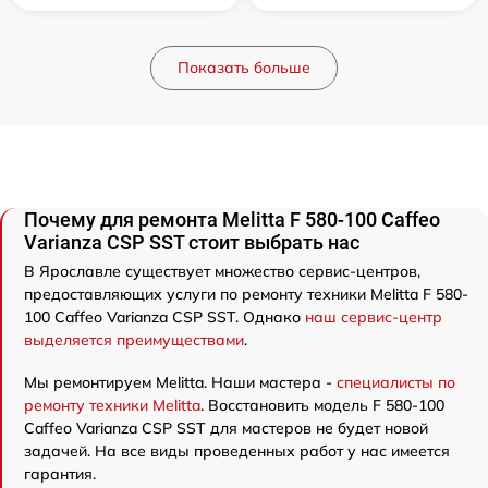
Показать больше
Почему для ремонта Melitta F 580-100 Caffeo
Varianza CSP SST стоит выбрать нас
В Ярославле существует множество сервис-центров,
предоставляющих услуги по ремонту техники Melitta F 580-
100 Caffeo Varianza CSP SST. Однако
наш сервис-центр
выделяется преимуществами
.
Мы ремонтируем Melitta. Наши мастера -
специалисты по
ремонту техники Melitta
. Восстановить модель F 580-100
Caffeo Varianza CSP SST для мастеров не будет новой
задачей. На все виды проведенных работ у нас имеется
гарантия.