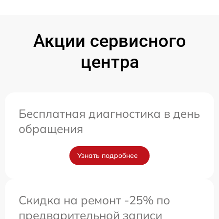
Акции сервисного
центра
Бесплатная диагностика в день
обращения
Узнать подробнее
Скидка на ремонт -25% по
предварительной записи