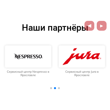
Наши партнёры
Сервисный центр Nespresso в
Сервисный центр Jura в
Ярославле
Ярославле