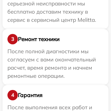
серьезной неисправности мы
бесплатно доставим технику в
сервис в сервисный центр Melitta.
Ремонт техники
3
После полной диагностики мы
согласуем с вами окончательный
расчет, время ремонта и начнем
ремонтные операции.
Гарантия
4
После выполнения всех работ и