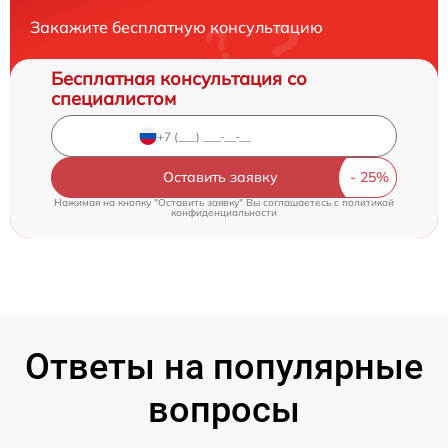
Закажите бесплатную консультацию
Бесплатная консультация со
специалистом
Оставить заявку
Нажимая на кнопку "Оставить заявку" Вы соглашаетесь c
политикой
конфиденциальности
Ответы на популярные
вопросы