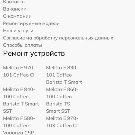
Контакты
Вакансии
О компании
Ремонтируемые модели
Наши услуги
Согласие на обработку персональных данных
Способы оплаты
Ремонт устройств
Melitta Е 970-
Melitta F 830-
101 Caffeo CI
101 Caffeo
Barista T Smart
Melitta F 840-
Melitta F 860-
100 Caffeo
100 Caffeo
Barista T Smart
Barista TS
SST
Smart SST
Melitta F 580-
Melitta Е 970-
100 Caffeo
103 Caffeo CI
Varianza CSP