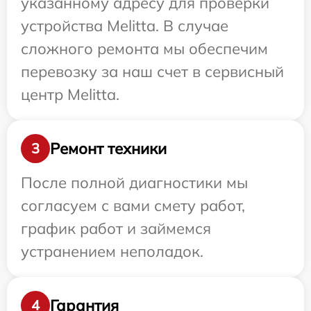
указанному адресу для проверки
устройства Melitta. В случае
сложного ремонта мы обеспечим
перевозку за наш счет в сервисный
центр Melitta.
Ремонт техники
3
После полной диагностики мы
согласуем с вами смету работ,
график работ и займемся
устранением неполадок.
Гарантия
4