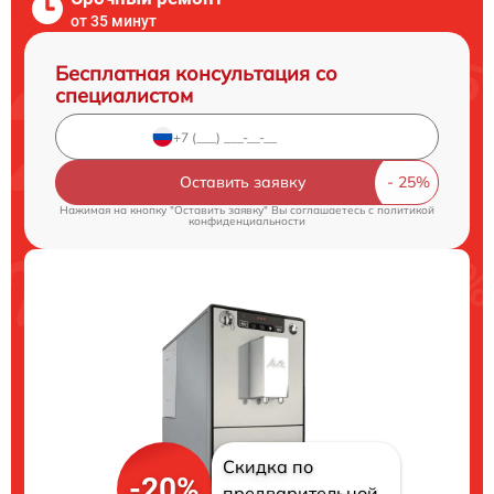
от 35 минут
Бесплатная консультация со
специалистом
Оставить заявку
Нажимая на кнопку "Оставить заявку" Вы соглашаетесь c
политикой
конфиденциальности
Скидка по
-20%
предварительной