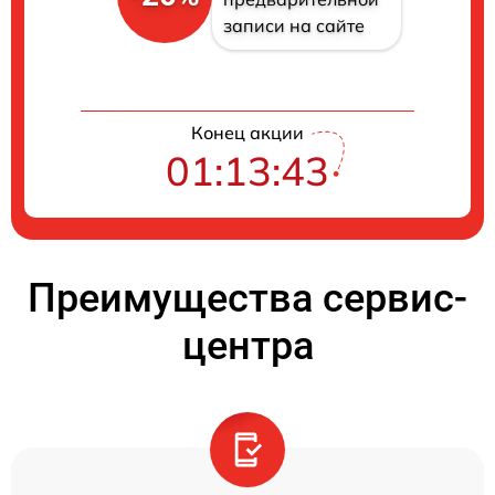
записи на сайте
Конец акции
01:13:43
Преимущества сервис-
центра