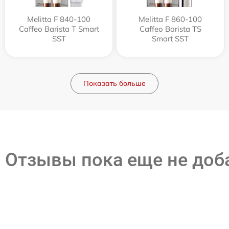
Melitta F 840-100
Melitta F 860-100
Caffeo Barista T Smart
Caffeo Barista TS
SST
Smart SST
Показать больше
Отзывы пока еще не до