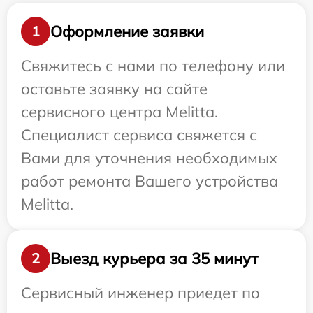
Оформление заявки
1
Свяжитесь с нами по телефону или
оставьте заявку на сайте
сервисного центра Melitta.
Специалист сервиса свяжется с
Вами для уточнения необходимых
работ ремонта Вашего устройства
Melitta.
Выезд курьера за 35 минут
2
Сервисный инженер приедет по