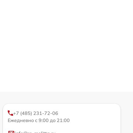
+7 (485) 231-72-06
Ежедневно с 9:00 до 21:00