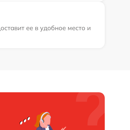
оставит ее в удобное место и