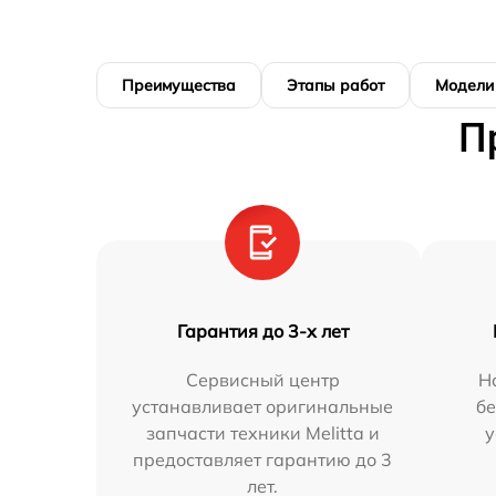
Преимущества
Этапы работ
Модели
П
Гарантия до 3-х лет
Сервисный центр
Н
устанавливает оригинальные
бе
запчасти техники Melitta и
у
предоставляет гарантию до 3
лет.