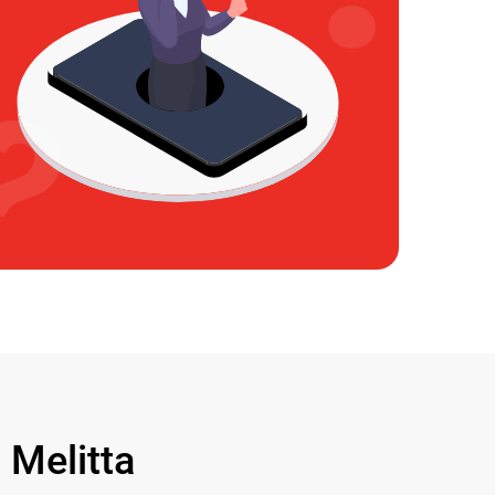
Melitta