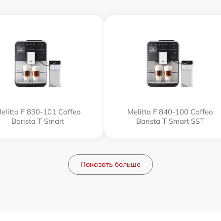
elitta F 830-101 Caffeo
Melitta F 840-100 Caffeo
Barista T Smart
Barista T Smart SST
Показать больше