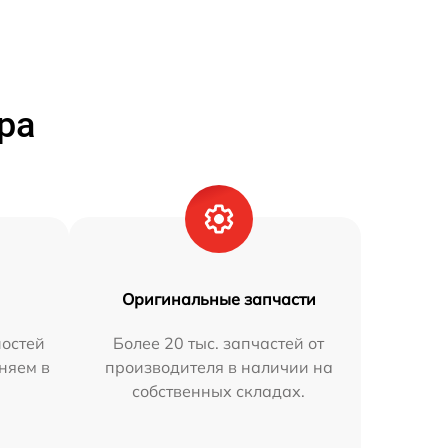
ра
Оригинальные запчасти
остей
Более 20 тыс. запчастей от
аняем в
производителя в наличии на
собственных складах.