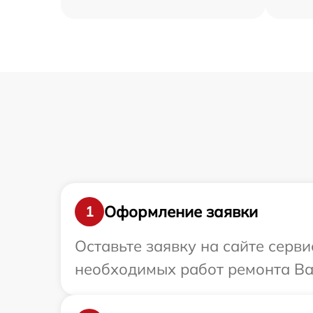
Оформление заявки
1
Оставьте заявку на сайте серв
необходимых работ ремонта Ваш