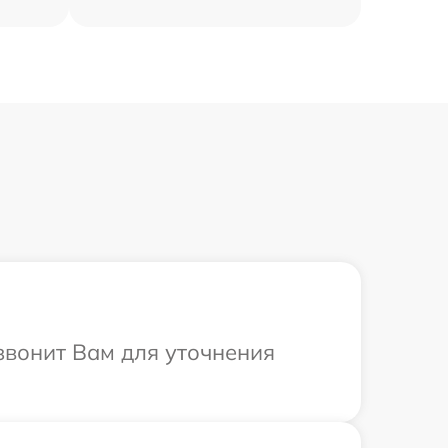
езвонит Вам для уточнения