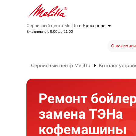
Сервисный центр Melitta
в Ярославле
Ежедневно с 9:00 до 21:00
О компании
Сервисный центр Melitta
Каталог устрой
Ремонт бойлер
замена ТЭНа
кофемашины